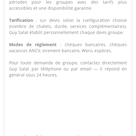
périodes pour les groupes avec des tarifs plus
accessibles et une disponibilité garantie.
Tarification
: sur devis selon la configuration choisie
(nombre de chalets, durée, services complémentaires).
Guy Salat établit personnellement chaque devis groupe.
Modes de règlement
: chèques bancaires, chèques
vacances ANCV, virement bancaire, Wero, espèces.
Pour toute demande de groupe, contactez directement
Guy Salat par téléphone ou par email — il répond en
général sous 24 heures.