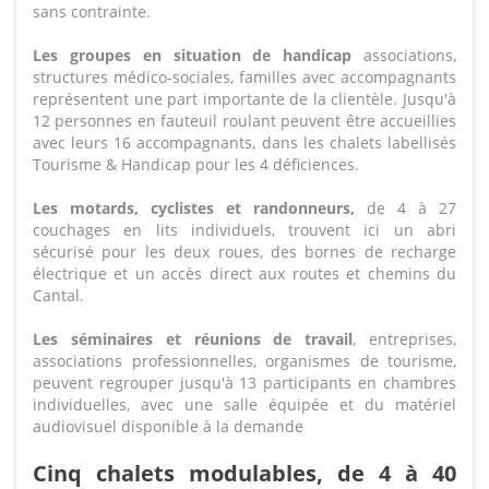
sans contrainte.
Les groupes en situation de handicap
associations,
structures médico-sociales, familles avec accompagnants
représentent une part importante de la clientèle. Jusqu'à
12 personnes en fauteuil roulant peuvent être accueillies
avec leurs 16 accompagnants, dans les chalets labellisés
Tourisme & Handicap pour les 4 déficiences.
Les motards, cyclistes et randonneurs,
de 4 à 27
couchages en lits individuels, trouvent ici un abri
sécurisé pour les deux roues, des bornes de recharge
électrique et un accès direct aux routes et chemins du
Cantal.
Les séminaires et réunions de travail
, entreprises,
associations professionnelles, organismes de tourisme,
peuvent regrouper jusqu'à 13 participants en chambres
individuelles, avec une salle équipée et du matériel
audiovisuel disponible à la demande
Cinq chalets modulables, de 4 à 40