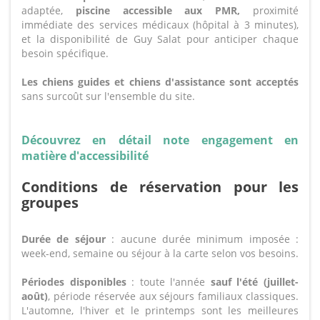
adaptée,
piscine accessible aux PMR,
proximité
immédiate des services médicaux (hôpital à 3 minutes),
et la disponibilité de Guy Salat pour anticiper chaque
besoin spécifique.
Les chiens guides et chiens d'assistance sont acceptés
sans surcoût sur l'ensemble du site.
Découvrez en détail note engagement en
matière d'accessibilité
Conditions de réservation pour les
groupes
Durée de séjour
: aucune durée minimum imposée :
week-end, semaine ou séjour à la carte selon vos besoins.
Périodes disponibles
: toute l'année
sauf l'été (juillet-
août)
, période réservée aux séjours familiaux classiques.
L'automne, l'hiver et le printemps sont les meilleures