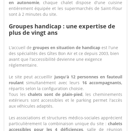
en autonomie
, chaque chalet dispose d'une cuisine
entièrement équipée et les supermarchés de Saint-Flour
sont à 2 minutes du site.
Groupes handicap : une expertise de
plus de vingt ans
L'accueil de
groupes en situation de handicap
est l'une
des spécialités des Gîtes Bon Air et ce depuis 2003, bien
avant que l'accessibilité devienne une exigence
réglementaire.
Le site peut accueillir
jusqu'à 12 personnes en fauteuil
roulant
simultanément avec leurs
16 accompagnants,
répartis selon la configuration choisie.
Tous les
chalets sont de plain-pied
, les cheminements
extérieurs sont accessibles et le parking permet l'accès
aux véhicules adaptés.
Les associations et structures médico-sociales apprécient
particulièrement la combinaison unique du site :
chalets
accessibles pour les 4 déficiences
, salle de réunion