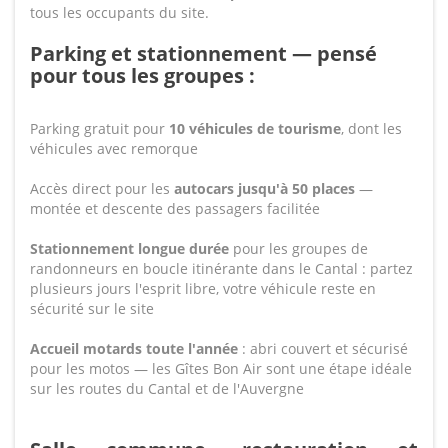
tous les occupants du site.
Parking et stationnement — pensé
pour tous les groupes :
Parking gratuit pour
10 véhicules de tourisme
, dont les
véhicules avec remorque
Accès direct pour les
autocars jusqu'à 50 places
—
montée et descente des passagers facilitée
Stationnement longue durée
pour les groupes de
randonneurs en boucle itinérante dans le Cantal : partez
plusieurs jours l'esprit libre, votre véhicule reste en
sécurité sur le site
Accueil motards toute l'année
: abri couvert et sécurisé
pour les motos — les Gîtes Bon Air sont une étape idéale
sur les routes du Cantal et de l'Auvergne