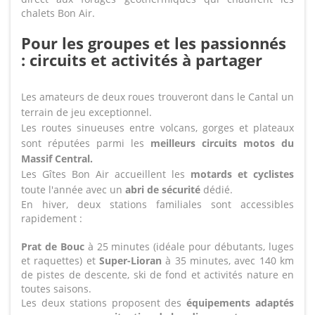
chalets Bon Air.
Pour les groupes et les passionnés
: circuits et activités à partager
Les amateurs de deux roues trouveront dans le Cantal un
terrain de jeu exceptionnel.
Les routes sinueuses entre volcans, gorges et plateaux
sont réputées parmi les
meilleurs circuits motos du
Massif Central.
Les Gîtes Bon Air accueillent les
motards et cyclistes
toute l'année avec un
abri de sécurité
dédié.
En hiver, deux stations familiales sont accessibles
rapidement :
Prat de Bouc
à 25 minutes (idéale pour débutants, luges
et raquettes) et
Super-Lioran
à 35 minutes, avec 140 km
de pistes de descente, ski de fond et activités nature en
toutes saisons.
Les deux stations proposent des
équipements adaptés