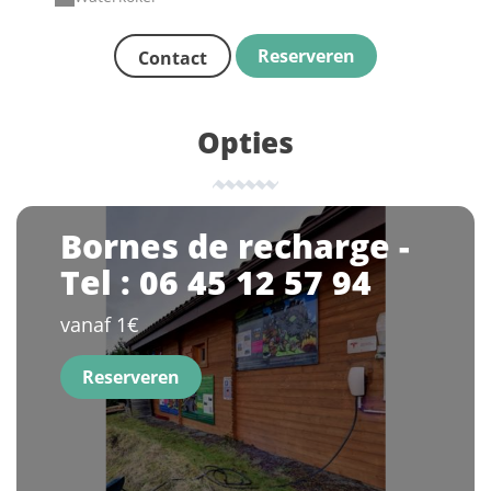
Reserveren
Contact
Opties
Bornes de recharge -
Tel : 06 45 12 57 94
vanaf 1€
Reserveren