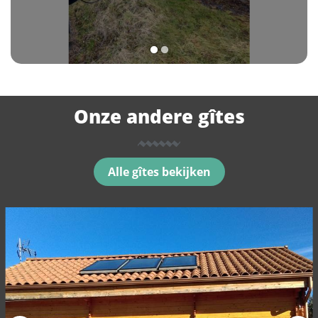
1
2
Onze andere gîtes
Alle gîtes bekijken