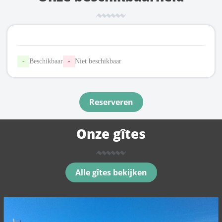
-
Beschikbaar
-
Niet beschikbaar
Reserveren
Onze gîtes
Alle gîtes bekijken