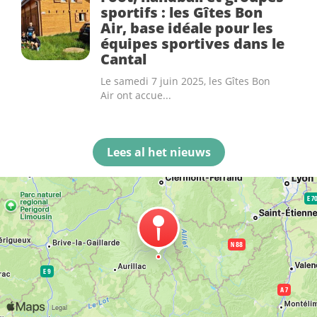
sportifs : les Gîtes Bon
Air, base idéale pour les
équipes sportives dans le
Cantal
Le samedi 7 juin 2025, les Gîtes Bon
Air ont accue...
Lees al het nieuws