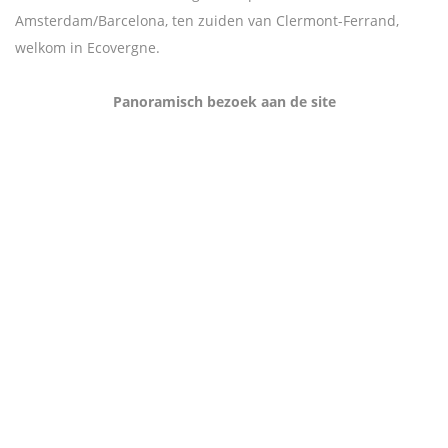
Amsterdam/Barcelona, ten zuiden van Clermont-Ferrand,
welkom in Ecovergne.
Panoramisch bezoek aan de site