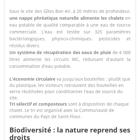
Sous le site des Gîtes Bon Air, à 20 mètres de profondeur,
une nappe phréatique naturelle alimente les chalets
en
eau potable de qualité comparable à une eau de source
commerciale. L'eau est testée sur 325 paramètres
bactériologiques, physico-chimiques, pesticides et
résidus divers.
Un système de récupération des eaux de pluie
de 4 000
litres alimente les circuits WC, réduisant d'autant la
consommation d'eau potable.
L'économie circulaire
va jusqu'aux bouteilles : plutôt que
du plastique, les visiteurs retrouvent des bouteilles en
verre réutilisées pour conditionner l'eau de source du
site.
Tri sélectif et composteurs
sont à disposition de chaque
chalet. Le tri est organisé avec la Communauté de
communes du Pays de Saint-Flour.
Biodiversité : la nature reprend ses
droits