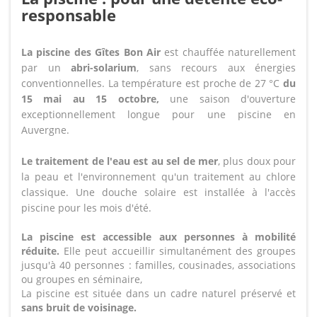
responsable
La piscine des Gîtes Bon Air
est chauffée naturellement
par un
abri-solarium
, sans recours aux énergies
conventionnelles. La température est proche de 27 °C
du
15 mai au 15 octobre,
une saison d'ouverture
exceptionnellement longue pour une piscine en
Auvergne.
Le traitement de l'eau est au sel de mer
, plus doux pour
la peau et l'environnement qu'un traitement au chlore
classique. Une douche solaire est installée à l'accès
piscine pour les mois d'été.
La piscine est accessible aux personnes à mobilité
réduite.
Elle peut accueillir simultanément des groupes
jusqu'à 40 personnes : familles, cousinades, associations
ou groupes en séminaire,
La piscine est située dans un cadre naturel préservé et
sans bruit de voisinage.