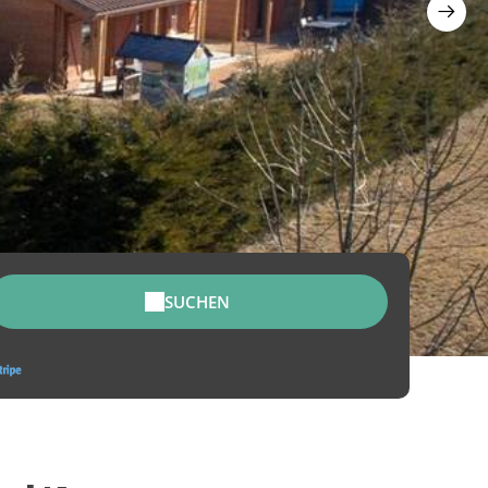
SUCHEN