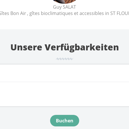
Guy SALAT
Gîtes Bon Air
, gîtes bioclimatiques et accessibles in ST FLOU
Unsere Verfügbarkeiten
Buchen