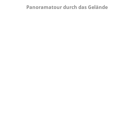
Panoramatour durch das Gelände