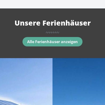
Unsere Ferienhäuser
Alle Ferienhäuser anzeigen