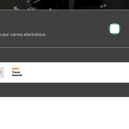
 por correo electrónico