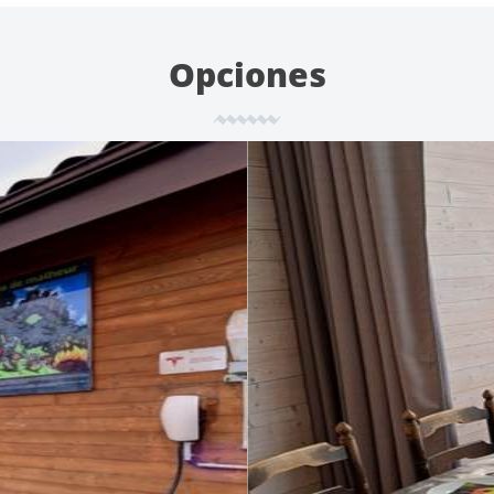
Opciones