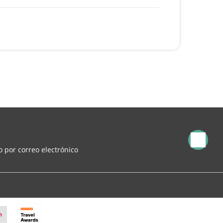
 por correo electrónico