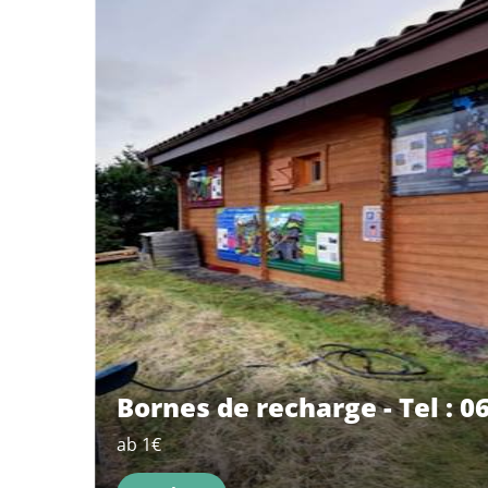
Bornes de recharge - Tel : 06
ab 1€