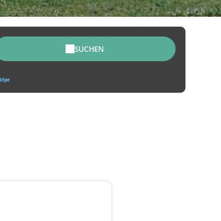
SUCHEN