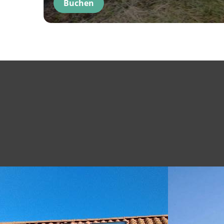
Buchen