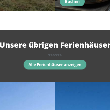
Buchen
Unsere übrigen Ferienhäuse
Alle Ferienhäuser anzeigen