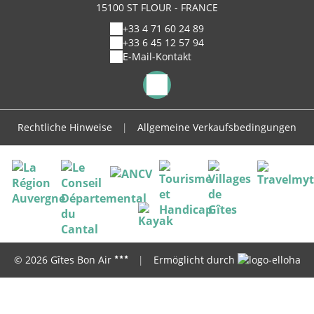
15100 ST FLOUR - FRANCE
+33 4 71 60 24 89
+33 6 45 12 57 94
E-Mail-Kontakt
Rechtliche Hinweise
|
Allgemeine Verkaufsbedingungen
© 2026 Gîtes Bon Air
|
Ermöglicht durch