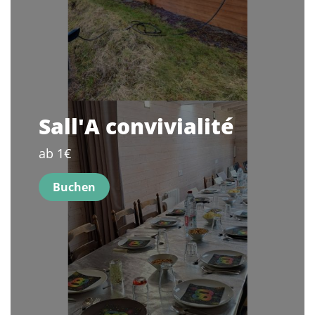
Sall'A convivialité
ab 1€
Buchen