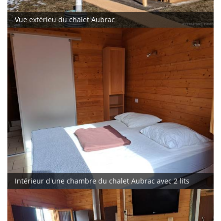
Vue extérieu du chalet Aubrac
Intérieur d'une chambre du chalet Aubrac avec 2 lits