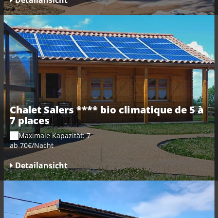
Chalet Salers **** bio climatique de 5 à
7 places
Maximale Kapazität: 7
ab 70€/Nacht
Detailansicht