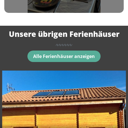
Unsere übrigen Ferienhäuser
Alle Ferienhäuser anzeigen