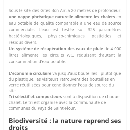
Sous le site des Gîtes Bon Air, à 20 mètres de profondeur,
une nappe phréatique naturelle alimente les chalets
en
eau potable de qualité comparable à une eau de source
commerciale. L'eau est testée sur 325 paramètres
bactériologiques, physico-chimiques, pesticides et
résidus divers.
Un système de récupération des eaux de pluie
de 4 000
litres alimente les circuits WC, réduisant d'autant la
consommation d'eau potable.
L'économie circulaire
va jusqu'aux bouteilles : plutôt que
du plastique, les visiteurs retrouvent des bouteilles en
verre réutilisées pour conditionner l'eau de source du
site.
Tri sélectif et composteurs
sont à disposition de chaque
chalet. Le tri est organisé avec la Communauté de
communes du Pays de Saint-Flour.
Biodiversité : la nature reprend ses
droits