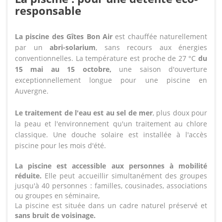
responsable
La piscine des Gîtes Bon Air
est chauffée naturellement
par un
abri-solarium
, sans recours aux énergies
conventionnelles. La température est proche de 27 °C
du
15 mai au 15 octobre,
une saison d'ouverture
exceptionnellement longue pour une piscine en
Auvergne.
Le traitement de l'eau est au sel de mer
, plus doux pour
la peau et l'environnement qu'un traitement au chlore
classique. Une douche solaire est installée à l'accès
piscine pour les mois d'été.
La piscine est accessible aux personnes à mobilité
réduite.
Elle peut accueillir simultanément des groupes
jusqu'à 40 personnes : familles, cousinades, associations
ou groupes en séminaire,
La piscine est située dans un cadre naturel préservé et
sans bruit de voisinage.